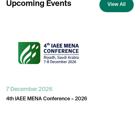
Upcoming Events
View All
7 December 2026
4th IAEE MENA Conference – 2026