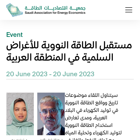
Event
مستقبل الطاقة النووية للأغراض
السلمية في المنطقة العربية
20 June 2023 - 20 June 2023
سيتناول اللقاء موضوعات
تاريخ وواقع الطاقة النووية
في توليد الكهرباء في البلاد
العربية، ومدى تعارض
استخدام الطاقة النووية
لتوليد الكهرباء وتحلية المياه